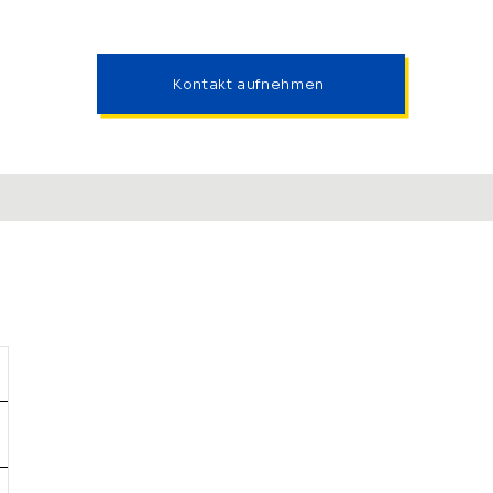
Kontakt aufnehmen