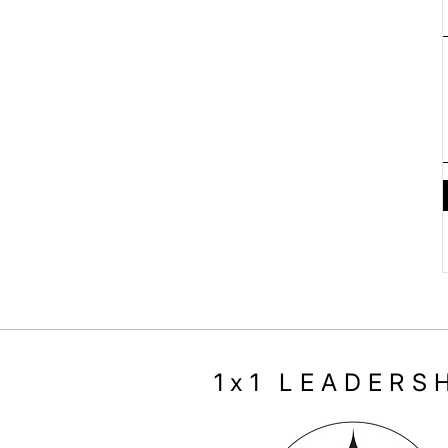
1x1 LEADERS