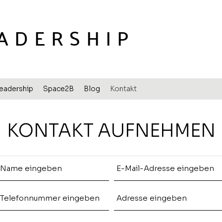
EADERSHIP
eadership
Space2B
Blog
Kontakt
KONTAKT AUFNEHMEN