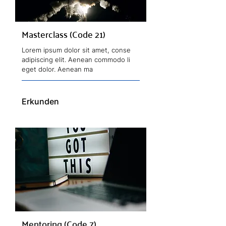
Masterclass (Code 21)
Lorem ipsum dolor sit amet, conse
adipiscing elit. Aenean commodo li
eget dolor. Aenean ma
Erkunden
Mentoring (Code 7)