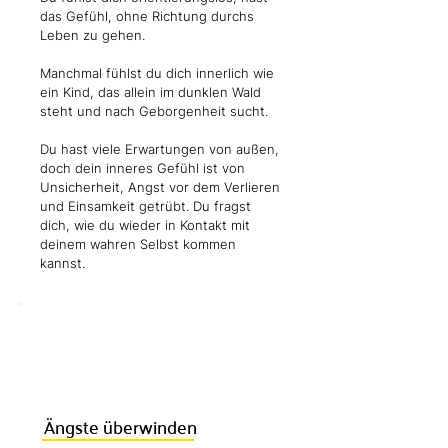
das Gefühl, ohne Richtung durchs
Leben zu gehen.
Manchmal fühlst du dich innerlich wie
ein Kind, das allein im dunklen Wald
steht und nach Geborgenheit sucht.
Du hast viele Erwartungen von außen,
doch dein inneres Gefühl ist von
Unsicherheit, Angst vor dem Verlieren
und Einsamkeit getrübt. Du fragst
dich, wie du wieder in Kontakt mit
deinem wahren Selbst kommen
kannst.
Ängste überwinden