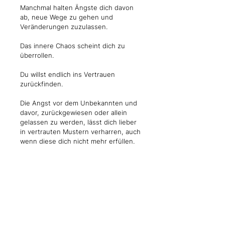
Manchmal halten Ängste dich davon
ab, neue Wege zu gehen und
Veränderungen zuzulassen.
Das innere Chaos scheint dich zu
überrollen.
Du willst endlich ins Vertrauen
zurückfinden.
Die Angst vor dem Unbekannten und
davor, zurückgewiesen oder allein
gelassen zu werden, lässt dich lieber
in vertrauten Mustern verharren, auch
wenn diese dich nicht mehr erfüllen.