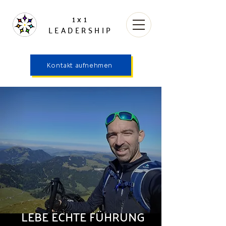
1x1
LEADERSHIP
Kontakt aufnehmen
LEBE ECHTE FÜHRUNG