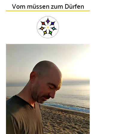
Vom müssen zum Dürfen