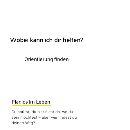
Wobei kann ich dir helfen?
Orientierung finden
Planlos im Leben
Du spürst, du bist nicht da, wo du
sein möchtest – aber wie findest du
deinen Weg?