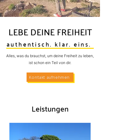
LEBE DEINE FREIHEIT
authentisch. klar. eins.
Alles, was du brauchst, um deine Freiheit zu leben,
ist schon ein Teil von dir.
Kontakt aufnehmen
Leistungen