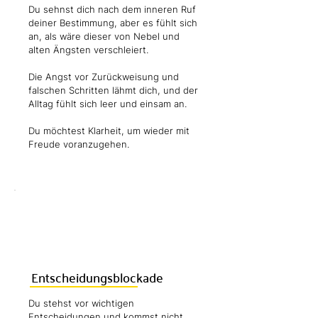
Du sehnst dich nach dem inneren Ruf
deiner Bestimmung, aber es fühlt sich
an, als wäre dieser von Nebel und
alten Ängsten verschleiert.
Die Angst vor Zurückweisung und
falschen Schritten lähmt dich, und der
Alltag fühlt sich leer und einsam an.
Du möchtest Klarheit, um wieder mit
Freude voranzugehen.
Entscheidungsblockade
Du stehst vor wichtigen
Entscheidungen und kommst nicht