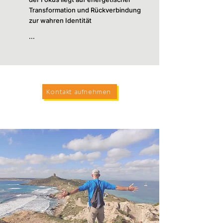
Transformation und Rückverbindung
zur wahren Identität
...
Kontakt aufnehmen