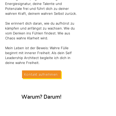
Energiesignatur, deine Talente und
Potenziale frei und führt dich zu deiner
wahren Kraft, deinem wahren Selbst zurück.
Sie erinnert dich daran, wie du aufhörst zu
kämpfen und anfängst zu wachsen. Wie du
vom Denken ins Fühlen findest. Wie aus
Chaos wahre Klarheit wird.
Mein Leben ist der Beweis: Wahre Fülle
beginnt mit innerer Freiheit. Als dein Self
Leadership Architect begleite ich dich in
deine wahre Freiheit.
Kontakt aufnehmen
Warum? Darum!