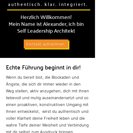
authentisch. klar. integriert.
Herzlich Willkommen!
Mein Name ist Alexander, ich bin
Self Leadership Architekt
Kontakt aufnehmen
Echte Führung beginnt in dir!
Wenn du bereit bist, die Blockaden und
Ängste, die sich dir immer wieder in den
Weg stellen, aktiv anzugehen, dich mit ihnen
liebevoll und mutig auseinandersetzt und so
einen proaktiven, konstruktiven Umgang mit
ihnen entwickelst, wirst du authentisch und
voller Klarheit deine Freiheit leben und die
wahre Tiefe deiner Weisheit und Verbindung
mit dir selbst zum Ausdruck bringen.