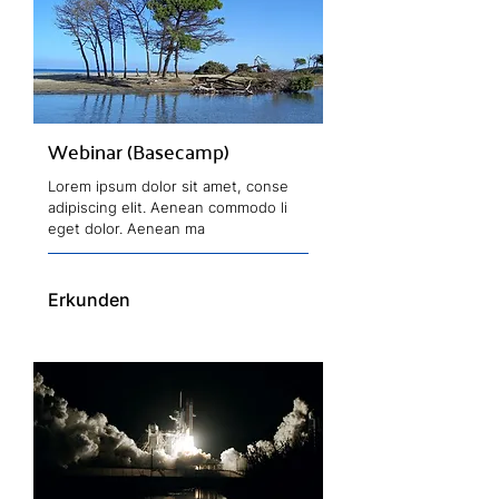
Webinar (Basecamp)
Lorem ipsum dolor sit amet, conse
adipiscing elit. Aenean commodo li
eget dolor. Aenean ma
Erkunden